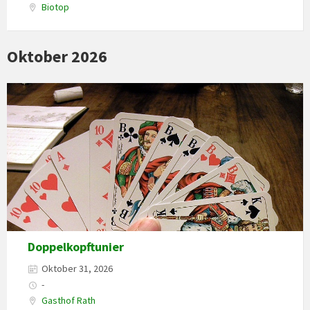
Biotop
Oktober 2026
Doppelkopftunier
Oktober 31, 2026
-
Gasthof Rath