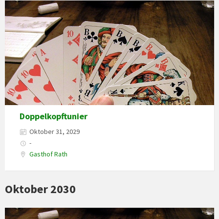
Doppelkopftunier
Oktober 31, 2029
-
Gasthof Rath
Oktober 2030