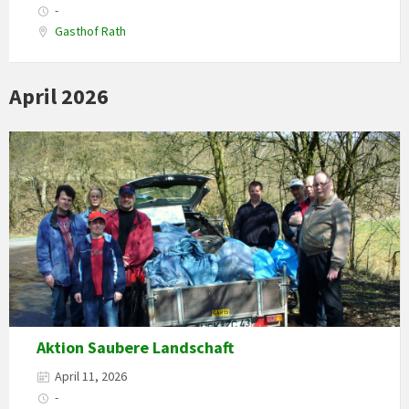
-
Gasthof Rath
April 2026
Aktion Saubere Landschaft
April 11, 2026
-