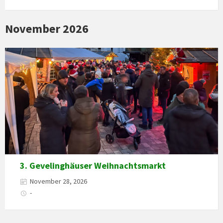
November 2026
3. Gevelinghäuser Weihnachtsmarkt
November 28, 2026
-