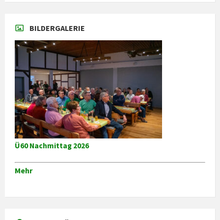
BILDERGALERIE
Ü60 Nachmittag 2026
Mehr