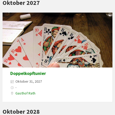
Oktober 2027
Doppelkopftunier
Oktober 31, 2027
-
Gasthof Rath
Oktober 2028