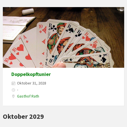
Doppelkopftunier
Oktober 31, 2028
-
Gasthof Rath
Oktober 2029