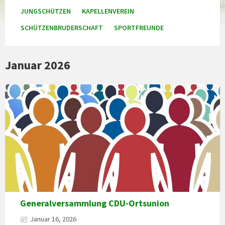
JUNGSCHÜTZEN
KAPELLENVEREIN
SCHÜTZENBRUDERSCHAFT
SPORTFREUNDE
Januar 2026
Generalversammlung CDU-Ortsunion
Januar 16, 2026