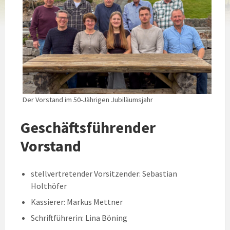
Der Vorstand im 50-Jährigen Jubiläumsjahr
Geschäftsführender
Vorstand
stellvertretender Vorsitzender: Sebastian
Holthöfer
Kassierer: Markus Mettner
Schriftführerin: Lina Böning