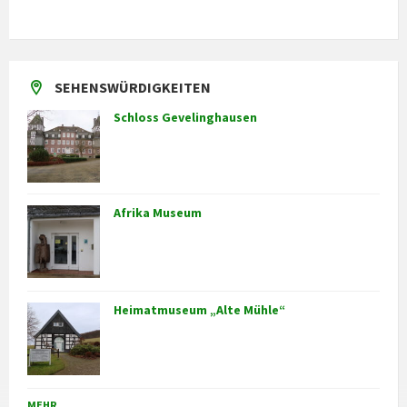
SEHENSWÜRDIGKEITEN
Schloss Gevelinghausen
Afrika Museum
Heimatmuseum „Alte Mühle“
MEHR