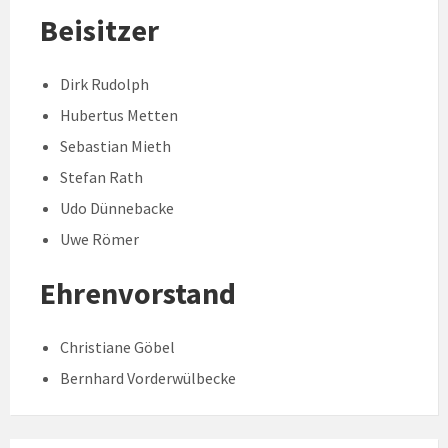
Beisitzer
Dirk Rudolph
Hubertus Metten
Sebastian Mieth
Stefan Rath
Udo Dünnebacke
Uwe Römer
Ehrenvorstand
Christiane Göbel
Bernhard Vorderwülbecke