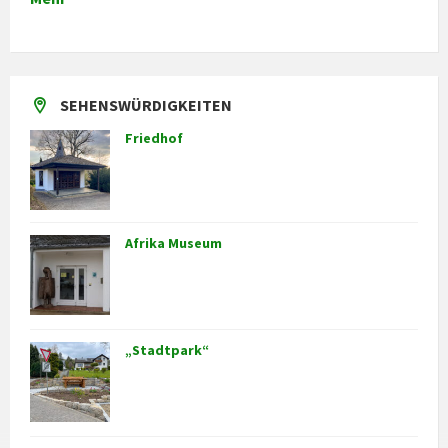
SEHENSWÜRDIGKEITEN
Friedhof
Afrika Museum
„Stadtpark“