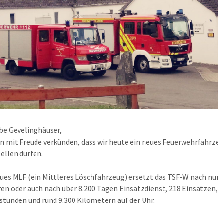
ebe Gevelinghäuser,
en mit Freude verkünden, dass wir heute ein neues Feuerwehrfahrz
tellen dürfen.
ues MLF (ein Mittleres Löschfahrzeug) ersetzt das TSF-W nach n
ren oder auch nach über 8.200 Tagen Einsatzdienst, 218 Einsätzen,
stunden und rund 9.300 Kilometern auf der Uhr.