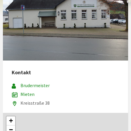
Kontakt
Brudermeister
Mieten
Kreisstraße 38
+
−