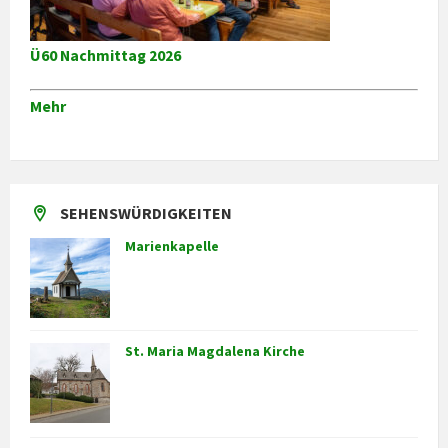
Ü60 Nachmittag 2026
Mehr
SEHENSWÜRDIGKEITEN
Marienkapelle
St. Maria Magdalena Kirche