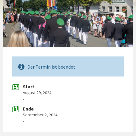
Der Termin ist beendet
Start
August 29, 2024
-
Ende
September 2, 2024
-