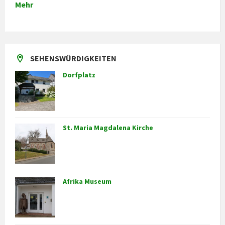
Mehr
SEHENSWÜRDIGKEITEN
Dorfplatz
St. Maria Magdalena Kirche
Afrika Museum