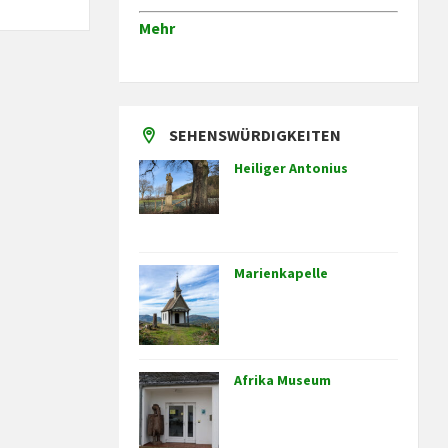
Mehr
SEHENSWÜRDIGKEITEN
Heiliger Antonius
Marienkapelle
Afrika Museum