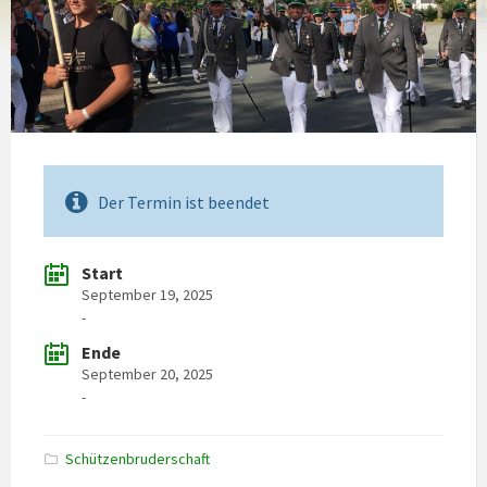
Der Termin ist beendet
Start
September 19, 2025
-
Ende
September 20, 2025
-
Schützenbruderschaft