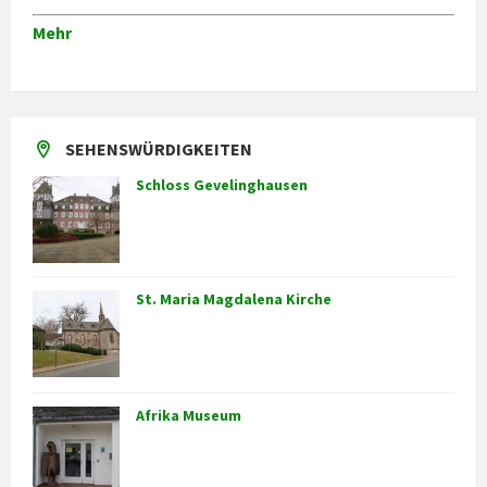
Mehr
SEHENSWÜRDIGKEITEN
Schloss Gevelinghausen
St. Maria Magdalena Kirche
Afrika Museum