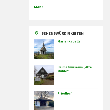
Mehr
SEHENSWÜRDIGKEITEN
Marienkapelle
Heimatmuseum „Alte
Mühle“
Friedhof