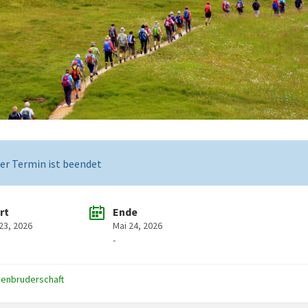
er Termin ist beendet
rt
Ende
23, 2026
Mai 24, 2026
-
zenbruderschaft