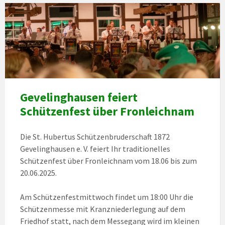
Gevelinghausen feiert
Schützenfest über Fronleichnam
Die St. Hubertus Schützenbruderschaft 1872
Gevelinghausen e. V. feiert Ihr traditionelles
Schützenfest über Fronleichnam vom 18.06 bis zum
20.06.2025.
Am Schützenfestmittwoch findet um 18:00 Uhr die
Schützenmesse mit Kranzniederlegung auf dem
Friedhof statt, nach dem Messegang wird im kleinen