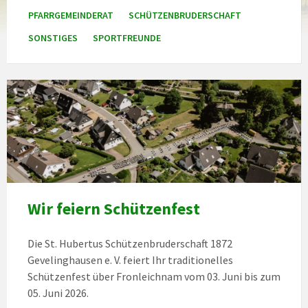
PFARRGEMEINDERAT
SCHÜTZENBRUDERSCHAFT
SONSTIGES
SPORTFREUNDE
Wir feiern Schützenfest
Die St. Hubertus Schützenbruderschaft 1872
Gevelinghausen e. V. feiert Ihr traditionelles
Schützenfest über Fronleichnam vom 03. Juni bis zum
05. Juni 2026.