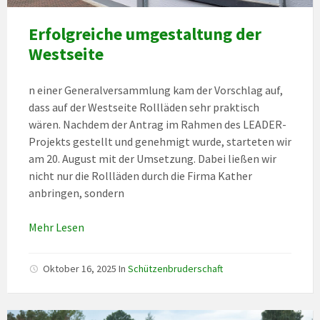
Erfolgreiche umgestaltung der
Westseite
n einer Generalversammlung kam der Vorschlag auf,
dass auf der Westseite Rollläden sehr praktisch
wären. Nachdem der Antrag im Rahmen des LEADER-
Projekts gestellt und genehmigt wurde, starteten wir
am 20. August mit der Umsetzung. Dabei ließen wir
nicht nur die Rollläden durch die Firma Kather
anbringen, sondern
Mehr Lesen
Oktober 16, 2025
In
Schützenbruderschaft