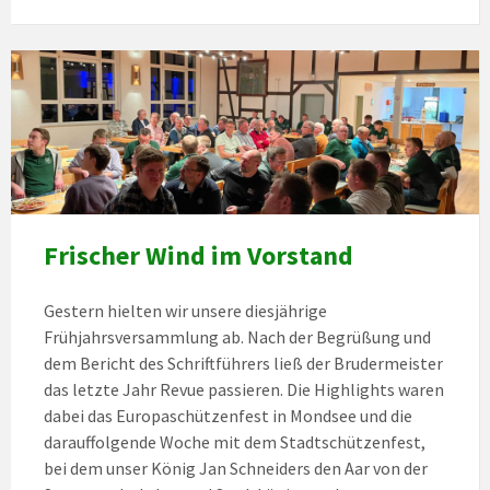
Frischer Wind im Vorstand
Gestern hielten wir unsere diesjährige
Frühjahrsversammlung ab. Nach der Begrüßung und
dem Bericht des Schriftführers ließ der Brudermeister
das letzte Jahr Revue passieren. Die Highlights waren
dabei das Europaschützenfest in Mondsee und die
darauffolgende Woche mit dem Stadtschützenfest,
bei dem unser König Jan Schneiders den Aar von der