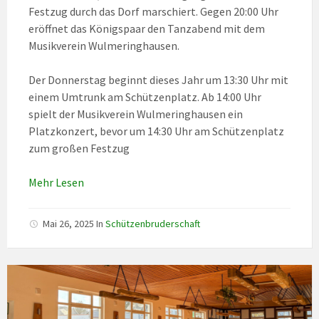
Festzug durch das Dorf marschiert. Gegen 20:00 Uhr
eröffnet das Königspaar den Tanzabend mit dem
Musikverein Wulmeringhausen.
Der Donnerstag beginnt dieses Jahr um 13:30 Uhr mit
einem Umtrunk am Schützenplatz. Ab 14:00 Uhr
spielt der Musikverein Wulmeringhausen ein
Platzkonzert, bevor um 14:30 Uhr am Schützenplatz
zum großen Festzug
Mehr Lesen
Mai 26, 2025
In
Schützenbruderschaft