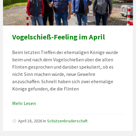
Vogelschieß-Feeling im April
Beim letzten Treffen der ehemaligen Könige wurde
beim und nach dem Vogelschießen über die alten
Flinten gesprochen und darüber spekuliert, ob es
nicht Sinn machen würde, neue Gewehre
anzuschaffen. Schnell haben sich zwei ehemalige
Könige gefunden, die die Flinten
Mehr Lesen
April 18, 2026
In
Schützenbruderschaft