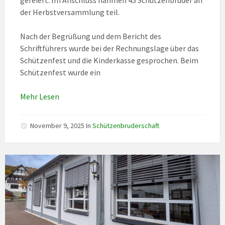
gefeiert. Im Anschluss nahmen 45 Schützenbrüder an
der Herbstversammlung teil.
Nach der Begrüßung und dem Bericht des
Schriftführers wurde bei der Rechnungslage über das
Schützenfest und die Kinderkasse gesprochen. Beim
Schützenfest wurde ein
Mehr Lesen
November 9, 2025
In
Schützenbruderschaft