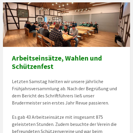
Arbeitseinsätze, Wahlen und
Schützenfest
Letzten Samstag hielten wir unsere jährliche
Frühjahrsversammlung ab. Nach der Begrüßung und
dem Bericht des Schriftführers ließ unser
Brudermeister sein erstes Jahr Revue passieren.
Es gab 43 Arbeitseinsätze mit insgesamt 875
geleisteten Stunden. Zudem besuchte der Verein die
befreundeten Schützenvereine und war beim