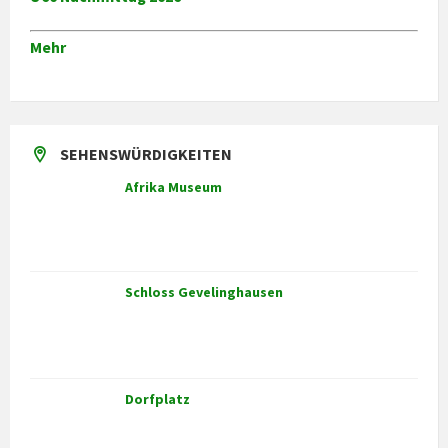
Mehr
SEHENSWÜRDIGKEITEN
Afrika Museum
Schloss Gevelinghausen
Dorfplatz