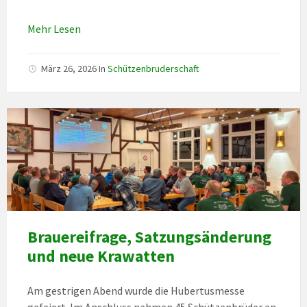
Mehr Lesen
März 26, 2026
In
Schützenbruderschaft
Brauereifrage, Satzungsänderung
und neue Krawatten
Am gestrigen Abend wurde die Hubertusmesse