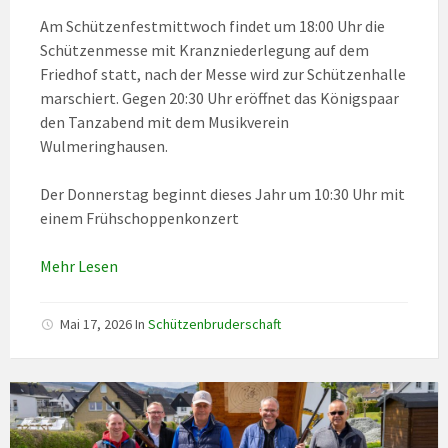
Am Schützenfestmittwoch findet um 18:00 Uhr die
Schützenmesse mit Kranzniederlegung auf dem
Friedhof statt, nach der Messe wird zur Schützenhalle
marschiert. Gegen 20:30 Uhr eröffnet das Königspaar
den Tanzabend mit dem Musikverein
Wulmeringhausen.
Der Donnerstag beginnt dieses Jahr um 10:30 Uhr mit
einem Frühschoppenkonzert
Mehr Lesen
Mai 17, 2026
In
Schützenbruderschaft