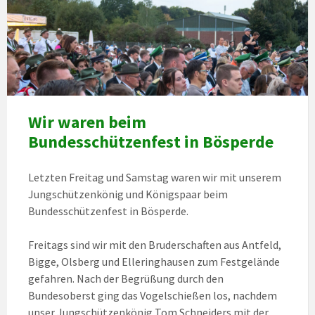
Wir waren beim
Bundesschützenfest in Bösperde
Letzten Freitag und Samstag waren wir mit unserem
Jungschützenkönig und Königspaar beim
Bundesschützenfest in Bösperde.
Freitags sind wir mit den Bruderschaften aus Antfeld,
Bigge, Olsberg und Elleringhausen zum Festgelände
gefahren. Nach der Begrüßung durch den
Bundesoberst ging das Vogelschießen los, nachdem
unser Jungschützenkönig Tom Schneiders mit der