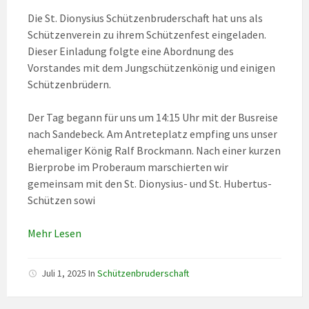
Die St. Dionysius Schützenbruderschaft hat uns als
Schützenverein zu ihrem Schützenfest eingeladen.
Dieser Einladung folgte eine Abordnung des
Vorstandes mit dem Jungschützenkönig und einigen
Schützenbrüdern.
Der Tag begann für uns um 14:15 Uhr mit der Busreise
nach Sandebeck. Am Antreteplatz empfing uns unser
ehemaliger König Ralf Brockmann. Nach einer kurzen
Bierprobe im Proberaum marschierten wir
gemeinsam mit den St. Dionysius- und St. Hubertus-
Schützen sowi
Mehr Lesen
Juli 1, 2025
In
Schützenbruderschaft