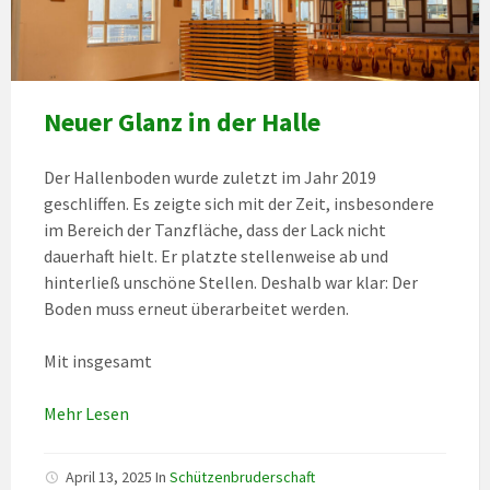
Neuer Glanz in der Halle
Der Hallenboden wurde zuletzt im Jahr 2019
geschliffen. Es zeigte sich mit der Zeit, insbesondere
im Bereich der Tanzfläche, dass der Lack nicht
dauerhaft hielt. Er platzte stellenweise ab und
hinterließ unschöne Stellen. Deshalb war klar: Der
Boden muss erneut überarbeitet werden.
Mit insgesamt
Mehr Lesen
April 13, 2025
In
Schützenbruderschaft