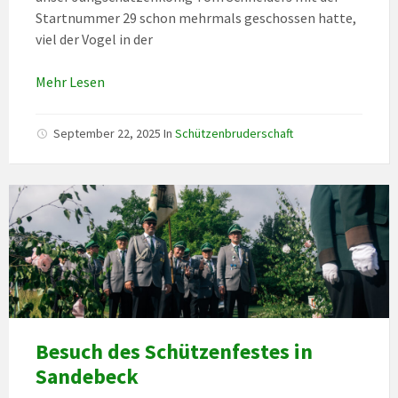
Startnummer 29 schon mehrmals geschossen hatte,
viel der Vogel in der
Mehr Lesen
September 22, 2025
In
Schützenbruderschaft
Besuch des Schützenfestes in
Sandebeck