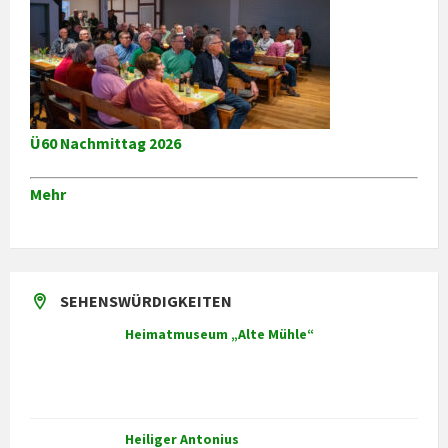
Ü60 Nachmittag 2026
Mehr
SEHENSWÜRDIGKEITEN
Heimatmuseum „Alte Mühle“
Heiliger Antonius