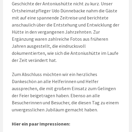
Geschichte der Antoniushütte nicht zu kurz. Unser
Ortsheimatpfleger Udo Dünnebacke nahm die Gäste
mit auf eine spannende Zeitreise und berichtete
anschaulich über die Entstehung und Entwicklung der
Hütte in den vergangenen Jahrzehnten. Zur
Ergänzung waren zahlreiche Fotos aus früheren
Jahren ausgestellt, die eindrucksvoll
dokumentierten, wie sich die Antoniushütte im Laufe
der Zeit verändert hat.
Zum Abschluss möchten wir ein herzliches
Dankeschön an alle Helferinnen und Helfer
aussprechen, die mit großem Einsatz zum Gelingen
der Feier beigetragen haben. Ebenso an alle
Besucherinnen und Besucher, die diesen Tag zu einem
unvergesslichen Jubiläum gemacht haben.
Hier ein paar Impressionen: