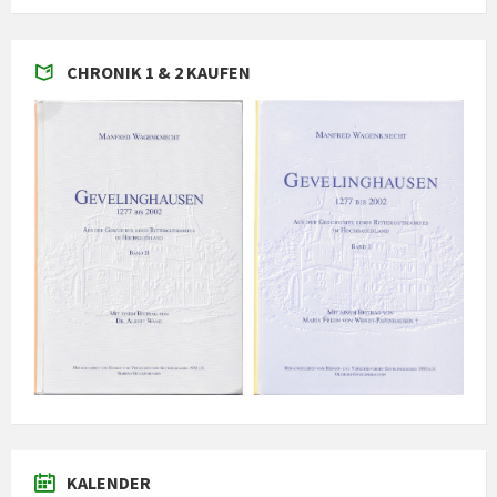
CHRONIK 1 & 2 KAUFEN
KALENDER