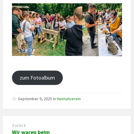
zum Fotoalbum
September 9, 2025
In
Heimatverein
Zurück
Wir waren beim