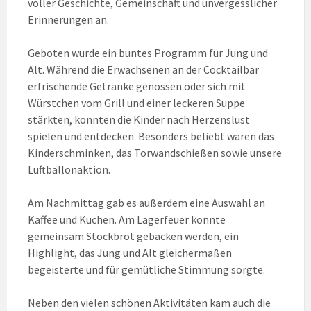
voller Geschichte, Gemeinschaft und unvergesslicher
Erinnerungen an.
Geboten wurde ein buntes Programm für Jung und
Alt. Während die Erwachsenen an der Cocktailbar
erfrischende Getränke genossen oder sich mit
Würstchen vom Grill und einer leckeren Suppe
stärkten, konnten die Kinder nach Herzenslust
spielen und entdecken. Besonders beliebt waren das
Kinderschminken, das Torwandschießen sowie unsere
Luftballonaktion.
Am Nachmittag gab es außerdem eine Auswahl an
Kaffee und Kuchen. Am Lagerfeuer konnte
gemeinsam Stockbrot gebacken werden, ein
Highlight, das Jung und Alt gleichermaßen
begeisterte und für gemütliche Stimmung sorgte.
Neben den vielen schönen Aktivitäten kam auch die