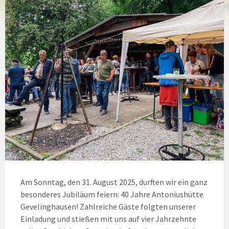
Am Sonntag, den 31. August 2025, durften wir ein ganz
besonderes Jubiläum feiern: 40 Jahre Antoniushütte
Gevelinghausen! Zahlreiche Gäste folgten unserer
Einladung und stießen mit uns auf vier Jahrzehnte