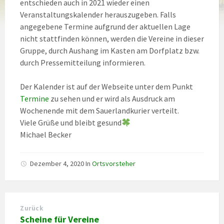
entschieden auch in 2021 wieder einen
Veranstaltungskalender herauszugeben. Falls
angegebene Termine aufgrund der aktuellen Lage
nicht stattfinden können, werden die Vereine in dieser
Gruppe, durch Aushang im Kasten am Dorfplatz bzw.
durch Pressemitteilung informieren.
Der Kalender ist auf der Webseite unter dem Punkt
Termine
zu sehen und er wird als Ausdruck am
Wochenende mit dem Sauerlandkurier verteilt.
Viele Grüße und bleibt gesund
Michael Becker
Dezember 4, 2020
In
Ortsvorsteher
Zurück
Scheine für Vereine