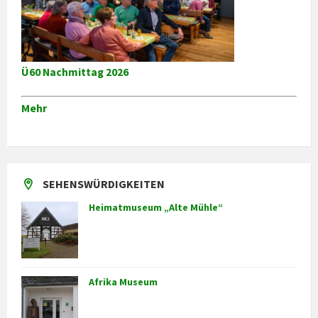
Ü60 Nachmittag 2026
Mehr
SEHENSWÜRDIGKEITEN
Heimatmuseum „Alte Mühle“
Afrika Museum