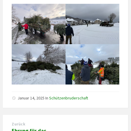
Januar 14, 2025
In
Schützenbruderschaft
Zurück
Ehrung für das