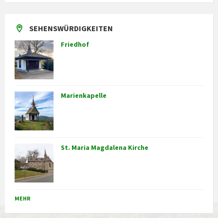
SEHENSWÜRDIGKEITEN
Friedhof
Marienkapelle
St. Maria Magdalena Kirche
MEHR