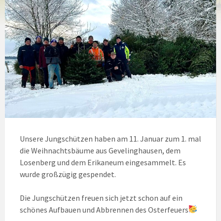
Unsere Jungschützen haben am 11. Januar zum 1. mal
die Weihnachtsbäume aus Gevelinghausen, dem
Losenberg und dem Erikaneum eingesammelt. Es
wurde großzügig gespendet.
Die Jungschützen freuen sich jetzt schon auf ein
schönes Aufbauen und Abbrennen des Osterfeuers