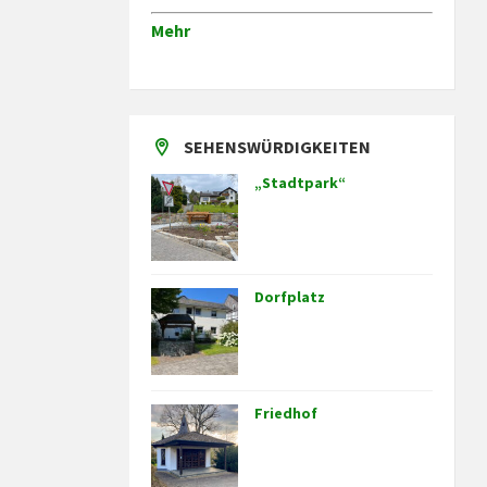
Mehr
SEHENSWÜRDIGKEITEN
„Stadtpark“
Dorfplatz
Friedhof