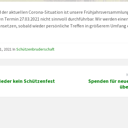
 der aktuellen Corona-Situation ist unsere Frühjahrsversammlu
n Termin 27.03.2021 nicht sinnvoll durchführbar. Wir werden eine
nsetzen, sobald wieder persönliche Treffen in größerem Umfang 
1, 2021
In
Schützenbruderschaft
ieder kein Schützenfest
Spenden für neu
üb