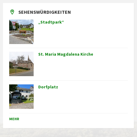
SEHENSWÜRDIGKEITEN
„Stadtpark“
St. Maria Magdalena Kirche
Dorfplatz
MEHR