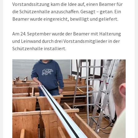
Vorstandssitzung kam die Idee auf, einen Beamer für
die Schützenhalle anzuschaffen. Gesagt – getan. Ein
Beamer wurde eingereicht, bewilligt und geliefert.
Am 24. September wurde der Beamer mit Halterung
und Leinwand durch drei Vorstandsmitglieder in der
Schützenhalle installiert.