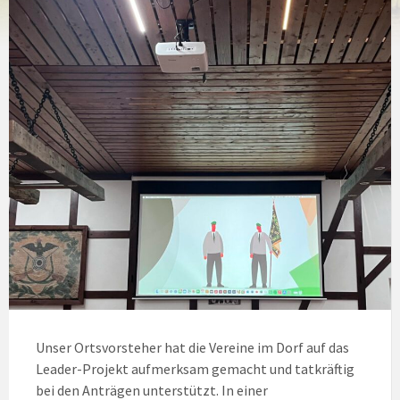
Unser Ortsvorsteher hat die Vereine im Dorf auf das
Leader-Projekt aufmerksam gemacht und tatkräftig
bei den Anträgen unterstützt. In einer