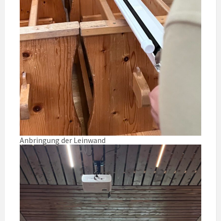
Anbringung der Leinwand