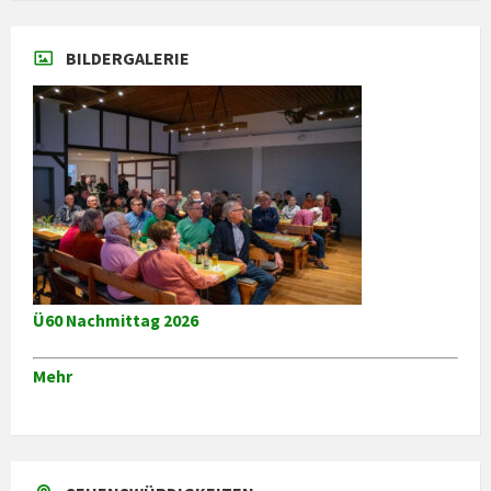
BILDERGALERIE
Ü60 Nachmittag 2026
Mehr