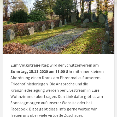
Zum
Volkstrauertag
wird der Schützenverein am
Sonntag, 15.11.2020 um 11:00 Uhr
mit einer kleinen
Abordnung einen Kranz am Ehrenmal auf unserem
Friedhof niederlegen. Die Ansprache und die
Kranzniederlegung werden per Livestream in Eure
Wohnzimmer übertragen. Den Link dafür gibt es am
Sonntagmorgen auf unserer Website oder bei
Facebook. Bitte gebt diese Info gerne weiter, wir
freuen uns über viele virtuelle Zuschauer.