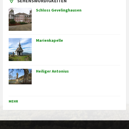
SEHENSWÜRDIGKEITEN
Schloss Gevelinghausen
Marienkapelle
Heiliger Antonius
MEHR