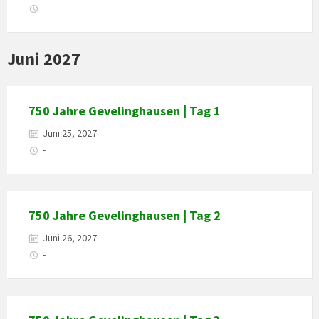
-
Juni 2027
750 Jahre Gevelinghausen | Tag 1
Juni 25, 2027
-
750 Jahre Gevelinghausen | Tag 2
Juni 26, 2027
-