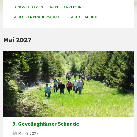
JUNGSCHÜTZEN
KAPELLENVEREIN
SCHÜTZENBRUDERSCHAFT
SPORTFREUNDE
Mai 2027
8. Gevelinghäuser Schnade
Mai 6, 2027