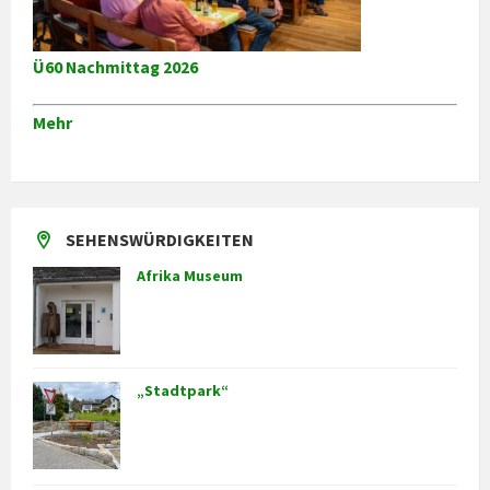
Ü60 Nachmittag 2026
Mehr
SEHENSWÜRDIGKEITEN
Afrika Museum
„Stadtpark“