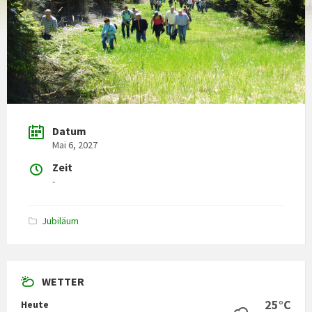
Datum
Mai 6, 2027
Zeit
-
Jubiläum
WETTER
25°C
Heute