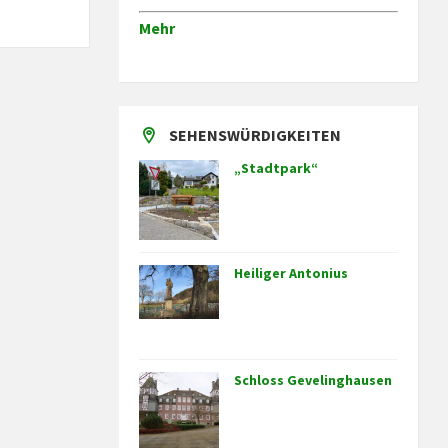
Mehr
SEHENSWÜRDIGKEITEN
„Stadtpark“
Heiliger Antonius
Schloss Gevelinghausen