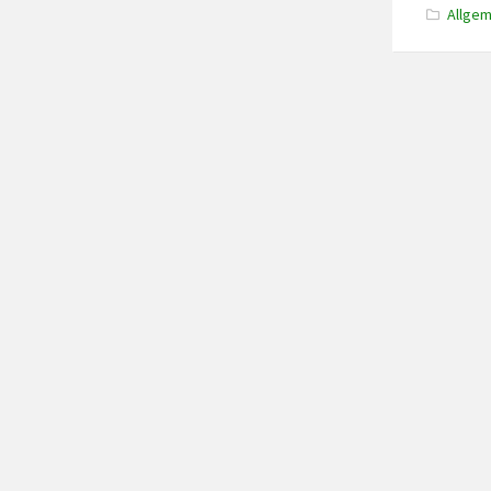
Allgem