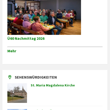
Ü60 Nachmittag 2026
Mehr
SEHENSWÜRDIGKEITEN
St. Maria Magdalena Kirche