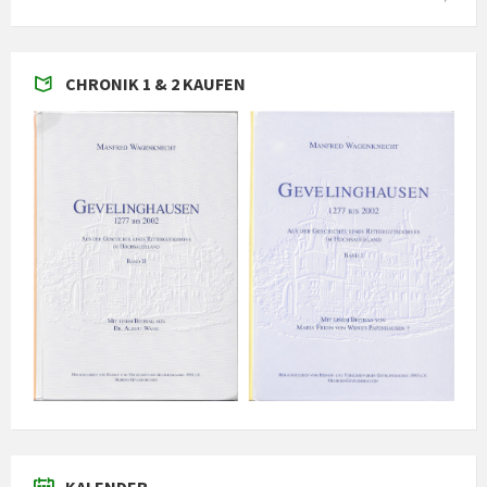
CHRONIK 1 & 2 KAUFEN
KALENDER