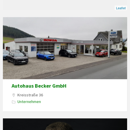
Leaflet
Autohaus Becker GmbH
Kreisstraße 36
Unternehmen