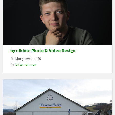
by nikime Photo & Video Design
Morgenwiese 40
Unternehmen