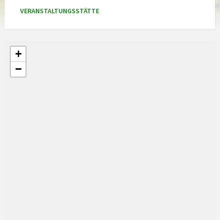
VERANSTALTUNGSSTÄTTE
+
−