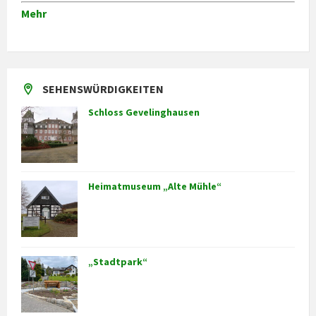
Mehr
SEHENSWÜRDIGKEITEN
Schloss Gevelinghausen
Heimatmuseum „Alte Mühle“
„Stadtpark“